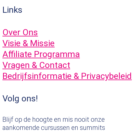
Links
Over Ons
Visie & Missie
Affiliate Programma
Vragen & Contact
Bedrijfsinformatie & Privacybeleid
Volg ons!
Blijf op de hoogte en mis nooit onze
aankomende cursussen en summits