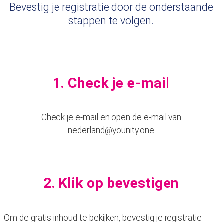
Bevestig je registratie door de onderstaande
stappen te volgen.
1. Check je e-mail
Check je e-mail en open de e-mail van
nederland@younity.one
2. Klik op bevestigen
Om de gratis inhoud te bekijken, bevestig je registratie