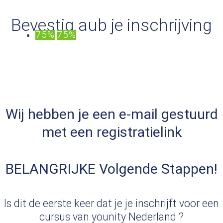
Bevestig aub je inschrijving
75%
75%
Wij hebben je een e-mail gestuurd
met een registratielink
BELANGRIJKE Volgende Stappen!
Is dit de eerste keer dat je je inschrijft voor een
cursus van younity Nederland ?