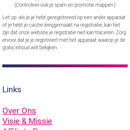
(Controleer ook je spam en promotie mappen.)
Let op: als je je hebt geregistreerd op een ander apparaat
of je hebt je cache leeggemaakt na registratie, kan het
zijn dat onze website je registratie niet kan traceren. Zorg
ervoor dat je je registreert met het apparaat waarop je de
gratis inhoud wilt bekijken.
Links
Over Ons
Visie & Missie